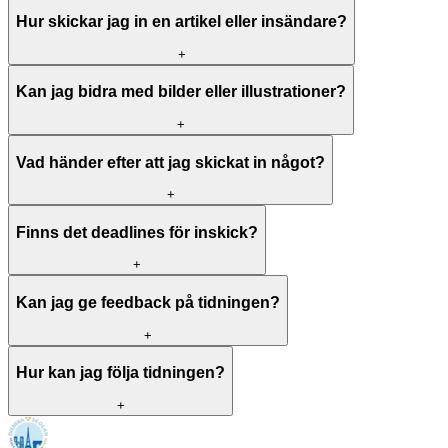
Hur skickar jag in en artikel eller insändare?
+
Kan jag bidra med bilder eller illustrationer?
+
Vad händer efter att jag skickat in något?
+
Finns det deadlines för inskick?
+
Kan jag ge feedback på tidningen?
+
Hur kan jag följa tidningen?
+