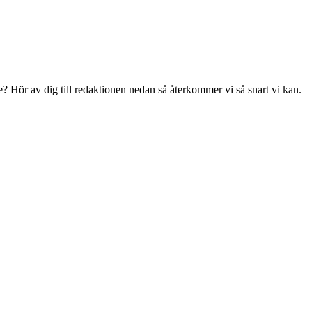
tte? Hör av dig till redaktionen nedan så återkommer vi så snart vi kan.